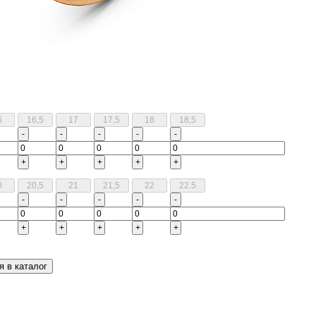
-
-
-
-
-
+
+
+
+
+
-
-
-
-
-
+
+
+
+
+