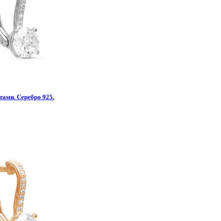
тами. Серебро 925.