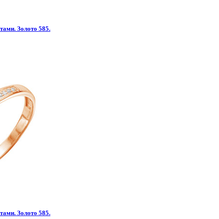
тами. Золото 585.
тами. Золото 585.