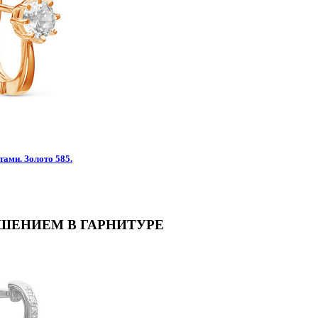
тами. Золото 585.
АШЕНИЕМ В ГАРНИТУРЕ