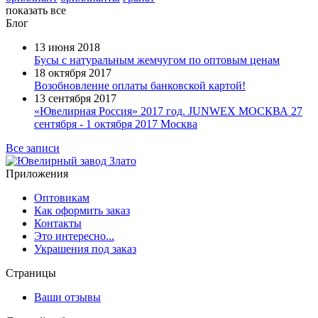
показать все
Блог
13 июня 2018
Бусы с натуральным жемчугом по оптовым ценам
18 октября 2017
Возобновление оплаты банковской картой!
13 сентября 2017
«Ювелирная Россия» 2017 год. JUNWEX МОСКВА 27
сентября - 1 октября 2017 Москва
Все записи
Приложения
Оптовикам
Как оформить заказ
Контакты
Это интересно...
Украшения под заказ
Страницы
Ваши отзывы