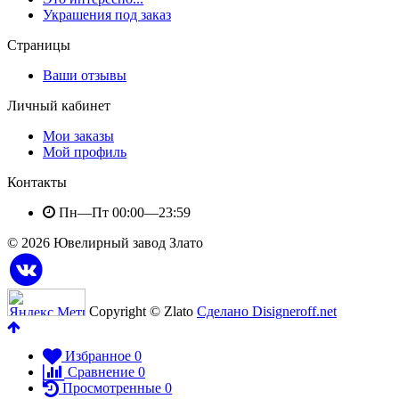
Украшения под заказ
Страницы
Ваши отзывы
Личный кабинет
Мои заказы
Мой профиль
Контакты
Пн—Пт 00:00—23:59
© 2026 Ювелирный завод Злато
Copyright © Zlato
Сделано Disigneroff.net
Избранное
0
Сравнение
0
Просмотренные
0