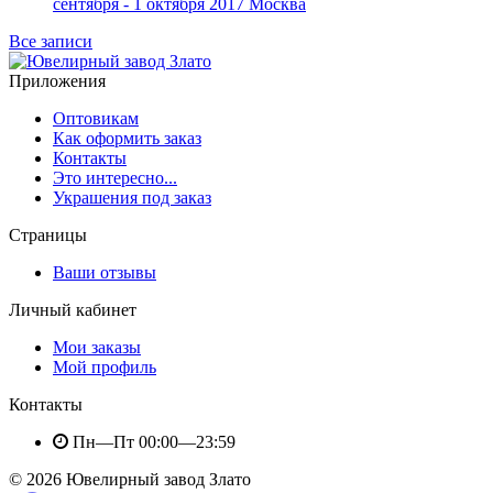
сентября - 1 октября 2017 Москва
Все записи
Приложения
Оптовикам
Как оформить заказ
Контакты
Это интересно...
Украшения под заказ
Страницы
Ваши отзывы
Личный кабинет
Мои заказы
Мой профиль
Контакты
Пн—Пт 00:00—23:59
© 2026 Ювелирный завод Злато