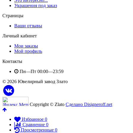
Это интересно...
Украшения под заказ
Страницы
Ваши отзывы
Личный кабинет
Мои заказы
Мой профиль
Контакты
Пн—Пт 00:00—23:59
© 2026 Ювелирный завод Злато
Copyright © Zlato
Сделано Disigneroff.net
Избранное
0
Сравнение
0
Просмотренные
0