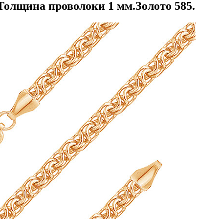
олщина проволоки 1 мм.Золото 585.