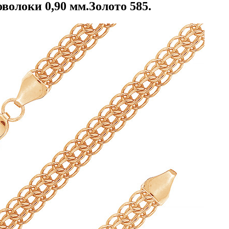
волоки 0,90 мм.Золото 585.