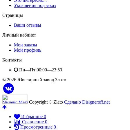
Это интересно...
Украшения под заказ
Страницы
Ваши отзывы
Личный кабинет
Мои заказы
Мой профиль
Контакты
Пн—Пт 00:00—23:59
© 2026 Ювелирный завод Злато
Copyright © Zlato
Сделано Disigneroff.net
Избранное
0
Сравнение
0
Просмотренные
0