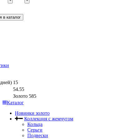
+
+
тики
дней)
15
54.55
Золото 585
Каталог
Новинки золото
Коллекция с жемчугом
Кольца
Серьги
Подвески