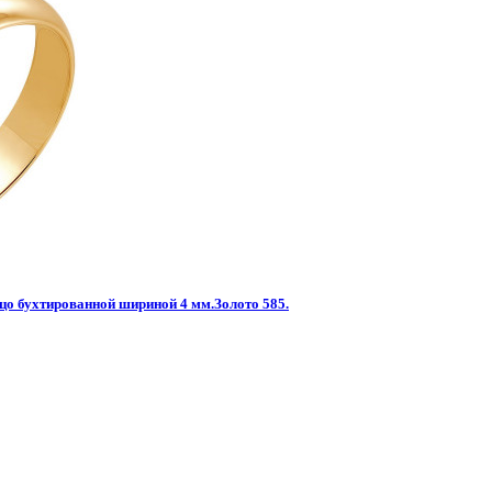
цо бухтированной шириной 4 мм.Золото 585.