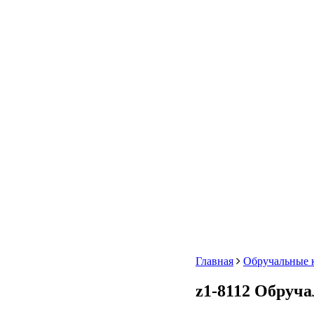
Главная
Обручальные 
z1-8112 Обруча