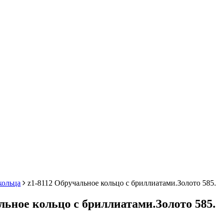
кольца
z1-8112 Обручальное кольцо с бриллиатами.Золото 585.
льное кольцо с бриллиатами.Золото 585.