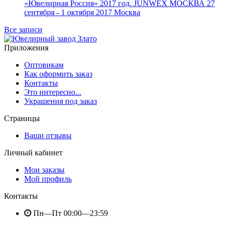
«Ювелирная Россия» 2017 год. JUNWEX МОСКВА 27
сентября - 1 октября 2017 Москва
Все записи
Приложения
Оптовикам
Как оформить заказ
Контакты
Это интересно...
Украшения под заказ
Страницы
Ваши отзывы
Личный кабинет
Мои заказы
Мой профиль
Контакты
Пн—Пт 00:00—23:59